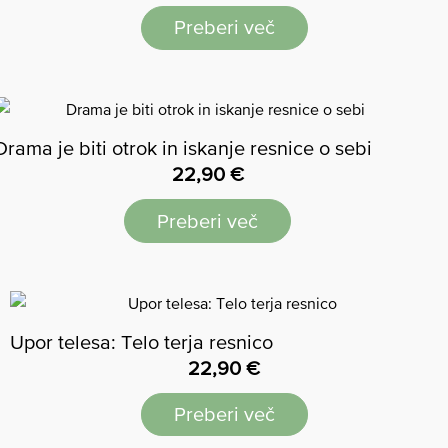
Preberi več
Drama je biti otrok in iskanje resnice o sebi
22,90
€
Preberi več
Upor telesa: Telo terja resnico
22,90
€
Preberi več