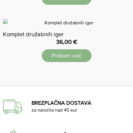
Komplet družabnih iger
36,00
€
Preberi več
BREZPLAČNA DOSTAVA
za naročila nad 45 eur