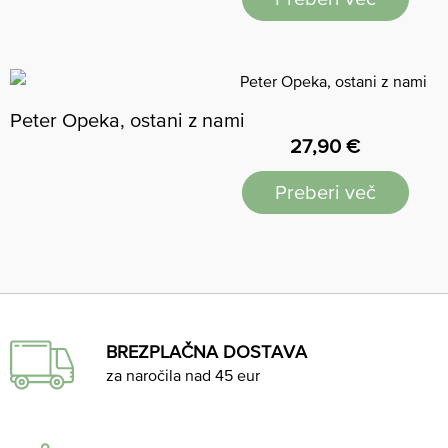
Peter Opeka, ostani z nami
27,90
€
Preberi več
BREZPLAČNA DOSTAVA
za naročila nad 45 eur