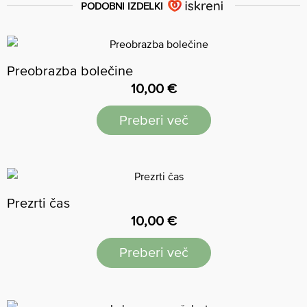
PODOBNI IZDELKI
Preobrazba bolečine
10,00
€
Preberi več
Prezrti čas
10,00
€
Preberi več