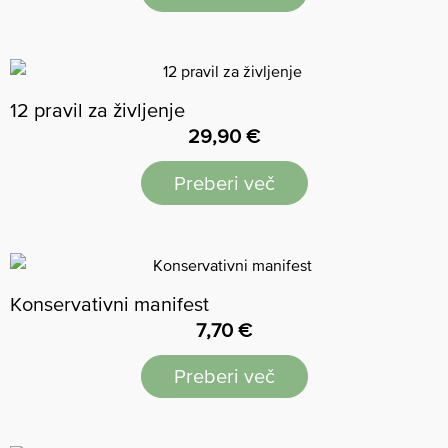
12 pravil za življenje
29,90
€
Preberi več
Konservativni manifest
7,70
€
Preberi več