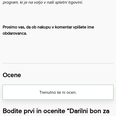
program, ki je na voljo v naši spletni trgovini.
Prosimo vas, da ob nakupu v komentar vpišete ime
obdarovanca.
Ocene
Trenutno še ni ocen.
Bodite prvi in ocenite “Darilni bon za