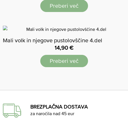
Preberi več
Mali volk in njegove pustolovščine 4.del
14,90
€
Preberi več
BREZPLAČNA DOSTAVA
za naročila nad 45 eur