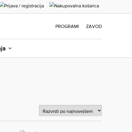
PROGRAMI
ZAVOD
aja