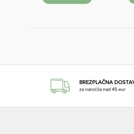
BREZPLAČNA DOSTA
za naročila nad 45 eur