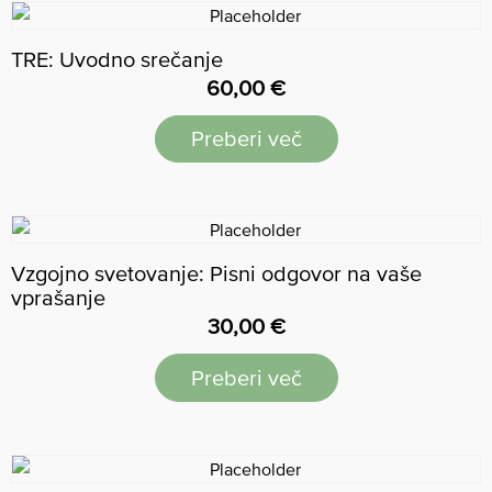
TRE: Uvodno srečanje
60,00
€
Preberi več
Vzgojno svetovanje: Pisni odgovor na vaše
vprašanje
30,00
€
Preberi več