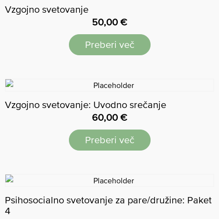
Vzgojno svetovanje
50,00
€
Preberi več
Vzgojno svetovanje: Uvodno srečanje
60,00
€
Preberi več
Psihosocialno svetovanje za pare/družine: Paket
4