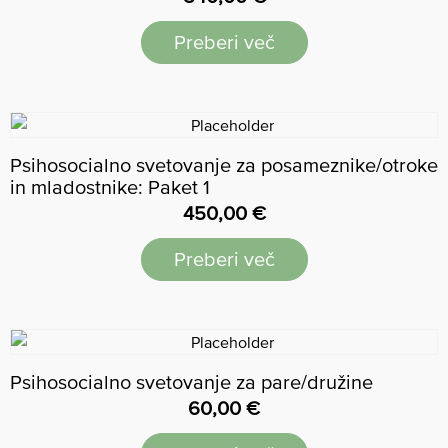
Preberi več
Psihosocialno svetovanje za posameznike/otroke
in mladostnike: Paket 1
450,00
€
Preberi več
Psihosocialno svetovanje za pare/družine
60,00
€