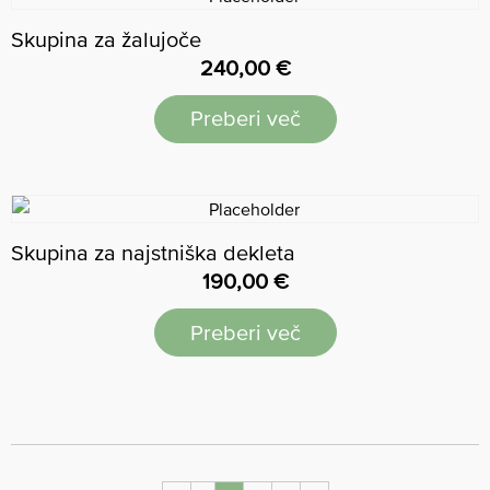
Skupina za žalujoče
240,00
€
Preberi več
Skupina za najstniška dekleta
190,00
€
Preberi več