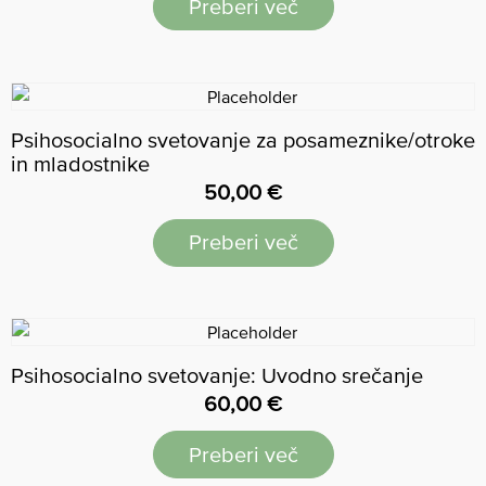
Preberi več
Psihosocialno svetovanje za posameznike/otroke
in mladostnike
50,00
€
Preberi več
Psihosocialno svetovanje: Uvodno srečanje
60,00
€
Preberi več