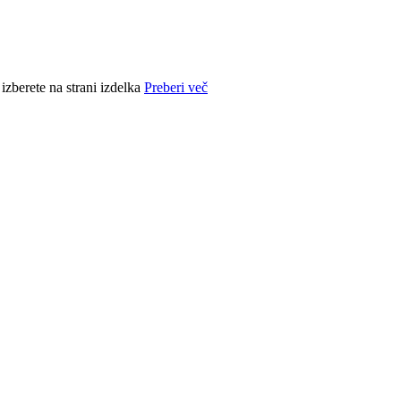
izberete na strani izdelka
Preberi več