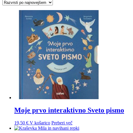
Moje prvo interaktivno Sveto pismo
19,50
€
V košarico
Preberi več