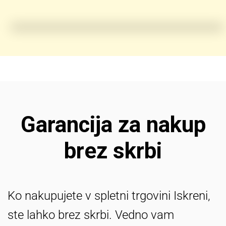
Garancija za nakup
brez skrbi
Ko nakupujete v spletni trgovini Iskreni,
ste lahko brez skrbi. Vedno vam